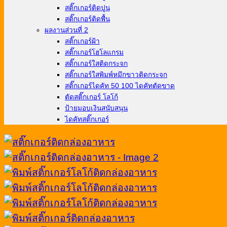
สติ๊กเกอร์ติดปูน
สติ๊กเกอร์ติดพื้น
ผลงานส่วนที่ 2
สติ๊กเกอร์ฝ้า
สติ๊กเกอร์โฮโลแกรม
สติ๊กเกอร์ใสติดกระจก
สติ๊กเกอร์ใสพิมพ์หมึกขาวติดกระจก
สติ๊กเกอร์ไดคัท 50 100 ไดคัทตัดขาด
ตัดสติ๊กเกอร์ โลโก้
ป้ายมอบเงินสนับสนุน
ไดคัทสติ๊กเกอร์