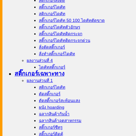
สติ๊กเกอร์สั่งตัด
สติ๊กเกอร์ไดคัท
สติกเกอร์ไดคัท
สติ๊กเกอร์ไดคัท 50 100 ไดคัทตัดขาด
สติ๊กเกอร์ไดคัทตัวอักษร
สติ๊กเกอร์ไดคัทติดกระจก
สติ๊กเกอร์ไดคัทติดกระจกด่วน
สั่งตัดสติ๊กเกอร์
สั่งทําสติ๊กเกอร์ไดคัท
ผลงานส่วนที่ 4
ไดคัทสติ๊กเกอร์
สติ๊กเกอร์เฉพาะทาง
ผลงานส่วนที่ 1
สติกเกอร์ไดคัท
ตัดสติ๊กเกอร์
ตัดสติ๊กเกอร์สะท้อนแสง
ผนัง hoarding
ฉลากสินค้ากันน้ำ
ฉลากสินค้าอุตสาหกรรม
สติ๊กเกอร์ซีทรู
สติ๊กเกอร์ติดตู้