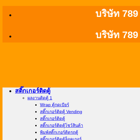
ข้าม
บริษัท 789
ไป
ยัง
บริษัท 789
เนื้อหา
สติ๊กเกอร์ติดตู้
ผลงานติดตู้ 1
Wrap ตู้กดเบียร์
สติ๊กเกอร์ติดตู้ Vending
สติ๊กเกอร์ติดตู้
สติ๊กเกอร์ติดตู้โชว์สินค้า
พิมพ์สติ๊กเกอร์ติดรถตู้
สติ๊กเกอร์ติดตู้ล็อคเกอร์