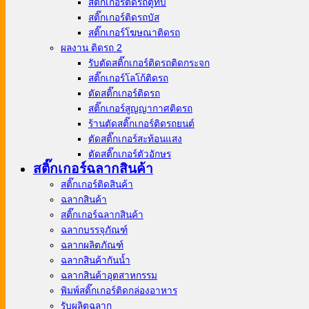
สติ๊กเกอร์ติดรถตู้ทึบ
สติ๊กเกอร์ติดรถบัส
สติ๊กเกอร์โฆษณาติดรถ
ผลงาน ติดรถ 2
รับตัดสติ๊กเกอร์ติดรถติดกระจก
สติ๊กเกอร์โลโก้ติดรถ
ตัดสติ๊กเกอร์ติดรถ
สติ๊กเกอร์สูญญากาศติดรถ
ร้านตัดสติ๊กเกอร์ติดรถยนต์
ตัดสติ๊กเกอร์สะท้อนแสง
ตัดสติ๊กเกอร์ตัวอักษร
สติ๊กเกอร์ฉลากสินค้า
สติ๊กเกอร์ติดสินค้า
ฉลากสินค้า
สติ๊กเกอร์ฉลากสินค้า
ฉลากบรรจุภัณฑ์
ฉลากผลิตภัณฑ์
ฉลากสินค้ากันน้ำ
ฉลากสินค้าอุตสาหกรรม
พิมพ์สติ๊กเกอร์ติดกล่องอาหาร
รับผลิตฉลาก