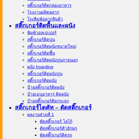
สติ๊กเกอร์ติดกล่องอาหาร
โรงงานผลิตฉลาก
โรงพิมพ์ฉลากสินค้า
สติ๊กเกอร์ติดพื้นและผนัง
พิมพ์วอลเปเปอร์
สติ๊กเกอร์ติดปูน
สติ๊กเกอร์ติดผนังขนาดใหญ่
สติ๊กเกอร์ติดพื้น
สติ๊กเกอร์ติดผนังปูนภายนอก
ผนัง hoarding
สติ๊กเกอร์ติดผนังปูน
สติ๊กเกอร์ติดผนัง
ป้ายสติ๊กเกอร์ติดผนัง
ป้ายเมนูอาหาร ติดผนัง
ป้ายสติ๊กเกอร์ติดกระจก
สติ๊กเกอร์ไดคัท – ตัดสติ๊กเกอร์
ผลงานส่วนที่ 1
ตัดสติ๊กเกอร์ โลโก้
ตัดสติ๊กเกอร์ตัวอักษร
ตัดสติ๊กเกอร์ติดรถ