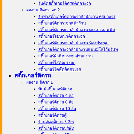
รับตัดสติ๊กเกอร์ติดรถติดกระจก
ผลงาน ติดกระจก 2
รับทำสติ๊กเกอร์ติดกระจกสำนักงาน ครบวงจร
สติ๊กเกอร์ติดกระจกหน้าร้าน
สติ๊กเกอร์ติดกระจกสำนักงาน ตกแต่งออฟฟิศ
สติ๊กเกอร์โฆษณาติดกระจก
สติ๊กเกอร์ติดกระจกสำนักงาน ห้องประชุม
สติ๊กเกอร์ติดกระจกสำนักงานแบบมีโลโก้บริษัท
สติ๊กเกอร์ฝ้าติดกระจกสำนักงาน
สติ๊กเกอร์ใสติดกระจก
สติ๊กเกอร์ไดคัทติดกระจก
สติ๊กเกอร์ติดรถ
ผลงาน ติดรถ 1
พิมพ์สติ๊กเกอร์ติดรถ
สติ๊กเกอร์ติดรถ 4 ล้อ
สติ๊กเกอร์ติดรถ 6 ล้อ
สติ๊กเกอร์ติดรถ 10 ล้อ
สติ๊กเกอร์ติดรถตู้
ร้านตัดสติ๊กเกอร์ 3m
สติ๊กเกอร์ติดรถบริษัท