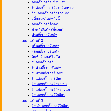
ตัดสติ๊กเกอร์สะท้อนแสง
รับตัดสติ๊กเกอร์ติดรถติดกระจก
ร้านตัดสติ๊กเกอร์ติดกระจก
สติ๊กเกอร์ไดคัทกันน้ำ
ตัดสติ๊กเกอร์ใกล้ฉัน
ตัวหนังสือตัดสติ๊กเกอร์
ทําสติ๊กเกอร์ไดคัท
ผลงานส่วนที่ 2
ปริ้นสติ๊กเกอร์ไดคัท
ผลิตสติ๊กเกอร์ไดคัท
พิมพ์สติ๊กเกอร์ไดคัท
รับตัดสติ๊กเกอร์
รับทําสติ๊กเกอร์ไดคัท
รับปริ้นสติ๊กเกอร์ไดคัท
ร้านตัดสติ๊กเกอร์ 3m
ร้านตัดสติ๊กเกอร์ตัวอักษร
ร้านตัดสติ๊กเกอร์ติดรถยนต์
ร้านตัดสติ๊กเกอร์ใกล้ฉัน
ผลงานส่วนที่ 3
ร้านรับตัดสติ๊กเกอร์ใกล้ฉัน