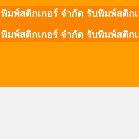
 พิมพ์สติกเกอร์ จำกัด รับพิมพ์สติ
 พิมพ์สติกเกอร์ จำกัด รับพิมพ์สติ