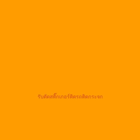
รับตัดสติ๊กเกอร์ติดรถติดกระจก