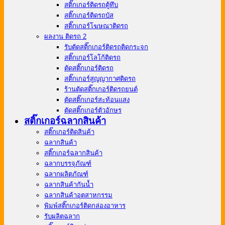
สติ๊กเกอร์ติดรถตู้ทึบ
สติ๊กเกอร์ติดรถบัส
สติ๊กเกอร์โฆษณาติดรถ
ผลงาน ติดรถ 2
รับตัดสติ๊กเกอร์ติดรถติดกระจก
สติ๊กเกอร์โลโก้ติดรถ
ตัดสติ๊กเกอร์ติดรถ
สติ๊กเกอร์สูญญากาศติดรถ
ร้านตัดสติ๊กเกอร์ติดรถยนต์
ตัดสติ๊กเกอร์สะท้อนแสง
ตัดสติ๊กเกอร์ตัวอักษร
สติ๊กเกอร์ฉลากสินค้า
สติ๊กเกอร์ติดสินค้า
ฉลากสินค้า
สติ๊กเกอร์ฉลากสินค้า
ฉลากบรรจุภัณฑ์
ฉลากผลิตภัณฑ์
ฉลากสินค้ากันน้ำ
ฉลากสินค้าอุตสาหกรรม
พิมพ์สติ๊กเกอร์ติดกล่องอาหาร
รับผลิตฉลาก