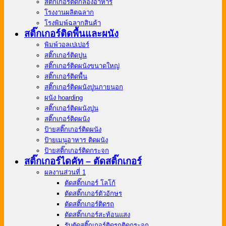
สติ๊กเกอร์ติดกล่องอาหาร
โรงงานผลิตฉลาก
โรงพิมพ์ฉลากสินค้า
สติ๊กเกอร์ติดพื้นและผนัง
พิมพ์วอลเปเปอร์
สติ๊กเกอร์ติดปูน
สติ๊กเกอร์ติดผนังขนาดใหญ่
สติ๊กเกอร์ติดพื้น
สติ๊กเกอร์ติดผนังปูนภายนอก
ผนัง hoarding
สติ๊กเกอร์ติดผนังปูน
สติ๊กเกอร์ติดผนัง
ป้ายสติ๊กเกอร์ติดผนัง
ป้ายเมนูอาหาร ติดผนัง
ป้ายสติ๊กเกอร์ติดกระจก
สติ๊กเกอร์ไดคัท – ตัดสติ๊กเกอร์
ผลงานส่วนที่ 1
ตัดสติ๊กเกอร์ โลโก้
ตัดสติ๊กเกอร์ตัวอักษร
ตัดสติ๊กเกอร์ติดรถ
ตัดสติ๊กเกอร์สะท้อนแสง
รับตัดสติ๊กเกอร์ติดรถติดกระจก