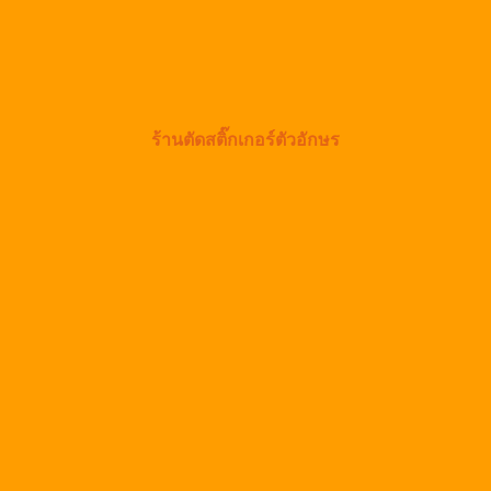
ร้านตัดสติ๊กเกอร์ตัวอักษร