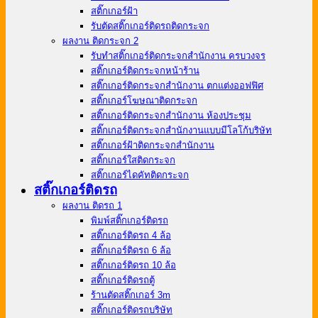
สติ๊กเกอร์ฝ้า
รับตัดสติ๊กเกอร์ติดรถติดกระจก
ผลงาน ติดกระจก 2
รับทำสติ๊กเกอร์ติดกระจกสำนักงาน ครบวงจร
สติ๊กเกอร์ติดกระจกหน้าร้าน
สติ๊กเกอร์ติดกระจกสำนักงาน ตกแต่งออฟฟิศ
สติ๊กเกอร์โฆษณาติดกระจก
สติ๊กเกอร์ติดกระจกสำนักงาน ห้องประชุม
สติ๊กเกอร์ติดกระจกสำนักงานแบบมีโลโก้บริษัท
สติ๊กเกอร์ฝ้าติดกระจกสำนักงาน
สติ๊กเกอร์ใสติดกระจก
สติ๊กเกอร์ไดคัทติดกระจก
สติ๊กเกอร์ติดรถ
ผลงาน ติดรถ 1
พิมพ์สติ๊กเกอร์ติดรถ
สติ๊กเกอร์ติดรถ 4 ล้อ
สติ๊กเกอร์ติดรถ 6 ล้อ
สติ๊กเกอร์ติดรถ 10 ล้อ
สติ๊กเกอร์ติดรถตู้
ร้านตัดสติ๊กเกอร์ 3m
สติ๊กเกอร์ติดรถบริษัท