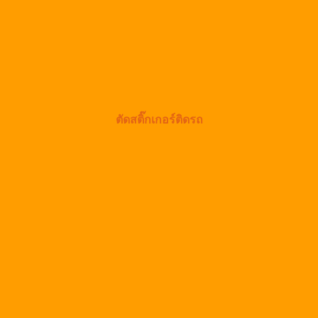
ตัดสติ๊กเกอร์ติดรถ