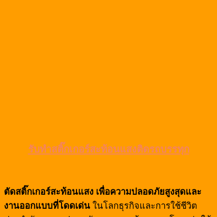
รับทำสติ๊กเกอร์สะท้อนแสงติดรถบรรทุก
ตัดสติ๊กเกอร์สะท้อนแสง เพื่อความปลอดภัยสูงสุดและ
งานออกแบบที่โดดเด่น
ในโลกธุรกิจและการใช้ชีวิต