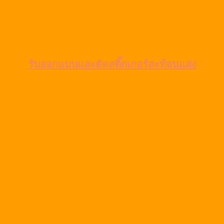
รับออกแบบและตัดสติ๊กเกอร์สะท้อนแสง