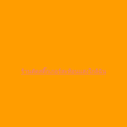
ร้านตัดสติ๊กเกอร์สะท้อนแสงใกล้ฉัน