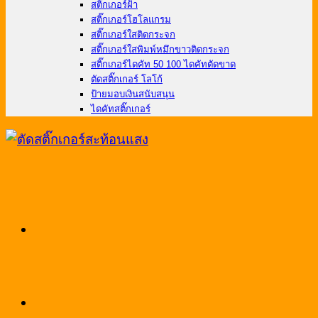
สติ๊กเกอร์ฝ้า
สติ๊กเกอร์โฮโลแกรม
สติ๊กเกอร์ใสติดกระจก
สติ๊กเกอร์ใสพิมพ์หมึกขาวติดกระจก
สติ๊กเกอร์ไดคัท 50 100 ไดคัทตัดขาด
ตัดสติ๊กเกอร์ โลโก้
ป้ายมอบเงินสนับสนุน
ไดคัทสติ๊กเกอร์