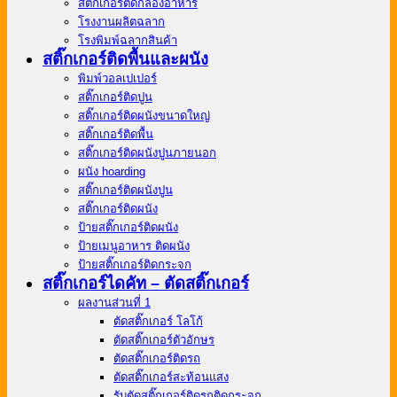
สติ๊กเกอร์ติดกล่องอาหาร
โรงงานผลิตฉลาก
โรงพิมพ์ฉลากสินค้า
สติ๊กเกอร์ติดพื้นและผนัง
พิมพ์วอลเปเปอร์
สติ๊กเกอร์ติดปูน
สติ๊กเกอร์ติดผนังขนาดใหญ่
สติ๊กเกอร์ติดพื้น
สติ๊กเกอร์ติดผนังปูนภายนอก
ผนัง hoarding
สติ๊กเกอร์ติดผนังปูน
สติ๊กเกอร์ติดผนัง
ป้ายสติ๊กเกอร์ติดผนัง
ป้ายเมนูอาหาร ติดผนัง
ป้ายสติ๊กเกอร์ติดกระจก
สติ๊กเกอร์ไดคัท – ตัดสติ๊กเกอร์
ผลงานส่วนที่ 1
ตัดสติ๊กเกอร์ โลโก้
ตัดสติ๊กเกอร์ตัวอักษร
ตัดสติ๊กเกอร์ติดรถ
ตัดสติ๊กเกอร์สะท้อนแสง
รับตัดสติ๊กเกอร์ติดรถติดกระจก