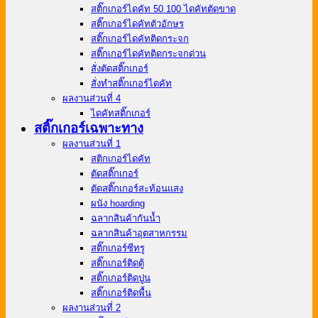
สติ๊กเกอร์ไดคัท 50 100 ไดคัทตัดขาด
สติ๊กเกอร์ไดคัทตัวอักษร
สติ๊กเกอร์ไดคัทติดกระจก
สติ๊กเกอร์ไดคัทติดกระจกด่วน
สั่งตัดสติ๊กเกอร์
สั่งทําสติ๊กเกอร์ไดคัท
ผลงานส่วนที่ 4
ไดคัทสติ๊กเกอร์
สติ๊กเกอร์เฉพาะทาง
ผลงานส่วนที่ 1
สติกเกอร์ไดคัท
ตัดสติ๊กเกอร์
ตัดสติ๊กเกอร์สะท้อนแสง
ผนัง hoarding
ฉลากสินค้ากันน้ำ
ฉลากสินค้าอุตสาหกรรม
สติ๊กเกอร์ซีทรู
สติ๊กเกอร์ติดตู้
สติ๊กเกอร์ติดปูน
สติ๊กเกอร์ติดพื้น
ผลงานส่วนที่ 2