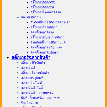
สติ๊กเกอร์ติดรถตู้ทึบ
สติ๊กเกอร์ติดรถบัส
สติ๊กเกอร์โฆษณาติดรถ
ผลงาน ติดรถ 2
รับตัดสติ๊กเกอร์ติดรถติดกระจก
สติ๊กเกอร์โลโก้ติดรถ
ตัดสติ๊กเกอร์ติดรถ
สติ๊กเกอร์สูญญากาศติดรถ
ร้านตัดสติ๊กเกอร์ติดรถยนต์
ตัดสติ๊กเกอร์สะท้อนแสง
ตัดสติ๊กเกอร์ตัวอักษร
สติ๊กเกอร์ฉลากสินค้า
สติ๊กเกอร์ติดสินค้า
ฉลากสินค้า
สติ๊กเกอร์ฉลากสินค้า
ฉลากบรรจุภัณฑ์
ฉลากผลิตภัณฑ์
ฉลากสินค้ากันน้ำ
ฉลากสินค้าอุตสาหกรรม
พิมพ์สติ๊กเกอร์ติดกล่องอาหาร
รับผลิตฉลาก