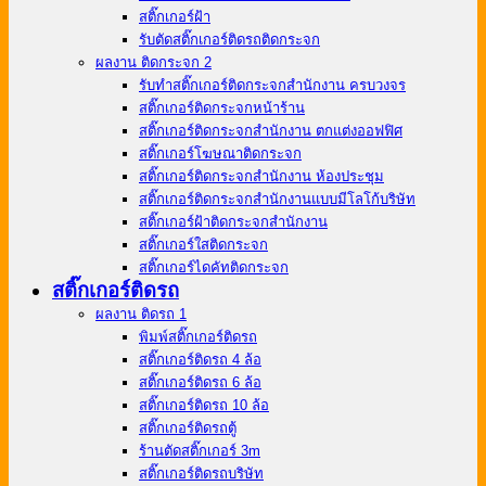
สติ๊กเกอร์ฝ้า
รับตัดสติ๊กเกอร์ติดรถติดกระจก
ผลงาน ติดกระจก 2
รับทำสติ๊กเกอร์ติดกระจกสำนักงาน ครบวงจร
สติ๊กเกอร์ติดกระจกหน้าร้าน
สติ๊กเกอร์ติดกระจกสำนักงาน ตกแต่งออฟฟิศ
สติ๊กเกอร์โฆษณาติดกระจก
สติ๊กเกอร์ติดกระจกสำนักงาน ห้องประชุม
สติ๊กเกอร์ติดกระจกสำนักงานแบบมีโลโก้บริษัท
สติ๊กเกอร์ฝ้าติดกระจกสำนักงาน
สติ๊กเกอร์ใสติดกระจก
สติ๊กเกอร์ไดคัทติดกระจก
สติ๊กเกอร์ติดรถ
ผลงาน ติดรถ 1
พิมพ์สติ๊กเกอร์ติดรถ
สติ๊กเกอร์ติดรถ 4 ล้อ
สติ๊กเกอร์ติดรถ 6 ล้อ
สติ๊กเกอร์ติดรถ 10 ล้อ
สติ๊กเกอร์ติดรถตู้
ร้านตัดสติ๊กเกอร์ 3m
สติ๊กเกอร์ติดรถบริษัท