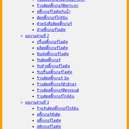
ร้านตัดสติ๊กเกอร์ติดกระจก
สติ๊กเกอร์ไดคัทกันน้ำ
ตัดสติ๊กเกอร์ใกล้ฉัน
ตัวหนังสือตัดสติ๊กเกอร์
ทําสติ๊กเกอร์ไดคัท
ผลงานส่วนที่ 2
ปริ้นสติ๊กเกอร์ไดคัท
ผลิตสติ๊กเกอร์ไดคัท
พิมพ์สติ๊กเกอร์ไดคัท
รับตัดสติ๊กเกอร์
รับทําสติ๊กเกอร์ไดคัท
รับปริ้นสติ๊กเกอร์ไดคัท
ร้านตัดสติ๊กเกอร์ 3m
ร้านตัดสติ๊กเกอร์ตัวอักษร
ร้านตัดสติ๊กเกอร์ติดรถยนต์
ร้านตัดสติ๊กเกอร์ใกล้ฉัน
ผลงานส่วนที่ 3
ร้านรับตัดสติ๊กเกอร์ใกล้ฉัน
สติ๊กเกอร์สั่งตัด
สติ๊กเกอร์ไดคัท
สติกเกอร์ไดคัท