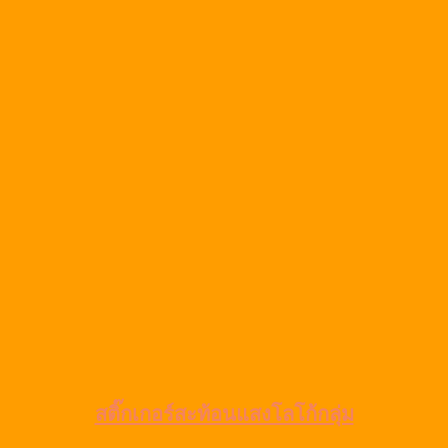
สติ๊กเกอร์สะท้อนแสงโลโก้กลุ่ม