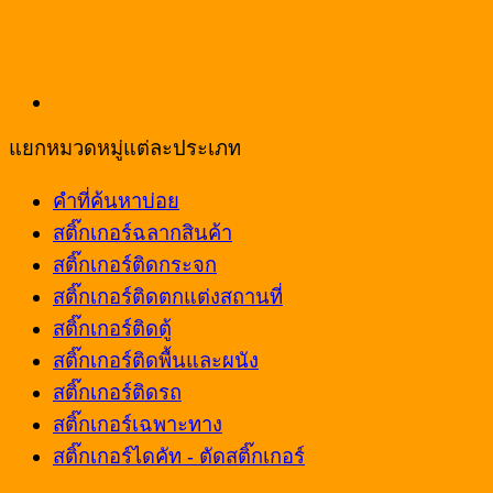
แยกหมวดหมู่แต่ละประเภท
คำที่ค้นหาบ่อย
สติ๊กเกอร์ฉลากสินค้า
สติ๊กเกอร์ติดกระจก
สติ๊กเกอร์ติดตกแต่งสถานที่
สติ๊กเกอร์ติดตู้
สติ๊กเกอร์ติดพื้นและผนัง
สติ๊กเกอร์ติดรถ
สติ๊กเกอร์เฉพาะทาง
สติ๊กเกอร์ไดคัท - ตัดสติ๊กเกอร์