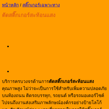
หน้าหลัก
/
สติ๊กเกอร์เฉพาะทาง
ตัดสติ๊กเกอร์สะท้อนแสง
บริการครบวงจรด้านการ
ตัดสติ๊กเกอร์สะท้อนแสง
คุณภาพสูง ไม่ว่าจะเป็นการใช้สำหรับเพิ่มความปลอดภัย
บนท้องถนน ติดรถบรรทุก, รถยนต์ หรือรถมอเตอร์ไซค์
ไปจนถึงงานส่งเสริมภาพลักษณ์องค์กรอย่างป้ายโลโก้