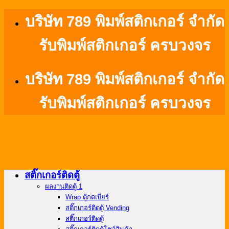
ข้าม
บริษัท 789 พิมพ์สติกเกอร์ จำกัด
ไป
รับพิมพ์สติกเกอร์ ครบวงจร
ยัง
เนื้อหา
บริษัท 789 พิมพ์สติกเกอร์ จำกัด
รับพิมพ์สติกเกอร์ ครบวงจร
สติ๊กเกอร์ติดตู้
ผลงานติดตู้ 1
Wrap ตู้กดเบียร์
สติ๊กเกอร์ติดตู้ Vending
สติ๊กเกอร์ติดตู้