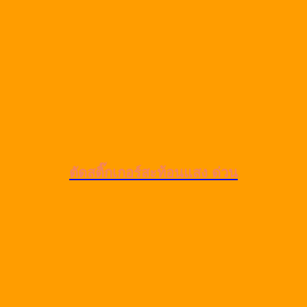
ตัดสติ๊กเกอร์สะท้อนแสง ด่วน