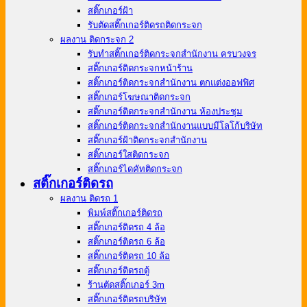
สติ๊กเกอร์ฝ้า
รับตัดสติ๊กเกอร์ติดรถติดกระจก
ผลงาน ติดกระจก 2
รับทำสติ๊กเกอร์ติดกระจกสำนักงาน ครบวงจร
สติ๊กเกอร์ติดกระจกหน้าร้าน
สติ๊กเกอร์ติดกระจกสำนักงาน ตกแต่งออฟฟิศ
สติ๊กเกอร์โฆษณาติดกระจก
สติ๊กเกอร์ติดกระจกสำนักงาน ห้องประชุม
สติ๊กเกอร์ติดกระจกสำนักงานแบบมีโลโก้บริษัท
สติ๊กเกอร์ฝ้าติดกระจกสำนักงาน
สติ๊กเกอร์ใสติดกระจก
สติ๊กเกอร์ไดคัทติดกระจก
สติ๊กเกอร์ติดรถ
ผลงาน ติดรถ 1
พิมพ์สติ๊กเกอร์ติดรถ
สติ๊กเกอร์ติดรถ 4 ล้อ
สติ๊กเกอร์ติดรถ 6 ล้อ
สติ๊กเกอร์ติดรถ 10 ล้อ
สติ๊กเกอร์ติดรถตู้
ร้านตัดสติ๊กเกอร์ 3m
สติ๊กเกอร์ติดรถบริษัท