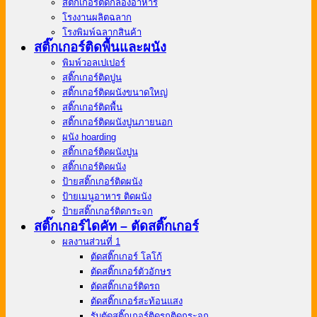
สติ๊กเกอร์ติดกล่องอาหาร
โรงงานผลิตฉลาก
โรงพิมพ์ฉลากสินค้า
สติ๊กเกอร์ติดพื้นและผนัง
พิมพ์วอลเปเปอร์
สติ๊กเกอร์ติดปูน
สติ๊กเกอร์ติดผนังขนาดใหญ่
สติ๊กเกอร์ติดพื้น
สติ๊กเกอร์ติดผนังปูนภายนอก
ผนัง hoarding
สติ๊กเกอร์ติดผนังปูน
สติ๊กเกอร์ติดผนัง
ป้ายสติ๊กเกอร์ติดผนัง
ป้ายเมนูอาหาร ติดผนัง
ป้ายสติ๊กเกอร์ติดกระจก
สติ๊กเกอร์ไดคัท – ตัดสติ๊กเกอร์
ผลงานส่วนที่ 1
ตัดสติ๊กเกอร์ โลโก้
ตัดสติ๊กเกอร์ตัวอักษร
ตัดสติ๊กเกอร์ติดรถ
ตัดสติ๊กเกอร์สะท้อนแสง
รับตัดสติ๊กเกอร์ติดรถติดกระจก