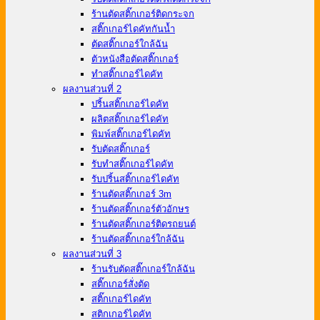
ร้านตัดสติ๊กเกอร์ติดกระจก
สติ๊กเกอร์ไดคัทกันน้ำ
ตัดสติ๊กเกอร์ใกล้ฉัน
ตัวหนังสือตัดสติ๊กเกอร์
ทําสติ๊กเกอร์ไดคัท
ผลงานส่วนที่ 2
ปริ้นสติ๊กเกอร์ไดคัท
ผลิตสติ๊กเกอร์ไดคัท
พิมพ์สติ๊กเกอร์ไดคัท
รับตัดสติ๊กเกอร์
รับทําสติ๊กเกอร์ไดคัท
รับปริ้นสติ๊กเกอร์ไดคัท
ร้านตัดสติ๊กเกอร์ 3m
ร้านตัดสติ๊กเกอร์ตัวอักษร
ร้านตัดสติ๊กเกอร์ติดรถยนต์
ร้านตัดสติ๊กเกอร์ใกล้ฉัน
ผลงานส่วนที่ 3
ร้านรับตัดสติ๊กเกอร์ใกล้ฉัน
สติ๊กเกอร์สั่งตัด
สติ๊กเกอร์ไดคัท
สติกเกอร์ไดคัท