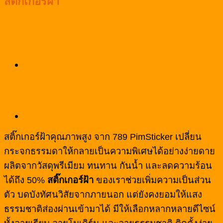
สติ๊กเกอร์ฝ้า
สติ๊กเกอร์ฝ้าคุณภาพสูง จาก 789 PimSticker เปลี่ยน
กระจกธรรมดาให้กลายเป็นความพิเศษได้อย่างง่ายดาย
ผลิตจากวัสดุพรีเมียม ทนทาน กันน้ำ และลดความร้อน
ได้ถึง 50%
สติ๊กเกอร์ฝ้า
ของเราช่วยเพิ่มความเป็นส่วน
ตัว บดบังทัศนวิสัยจากภายนอก แต่ยังคงยอมให้แสง
ธรรมชาติส่องผ่านเข้ามาได้ มีให้เลือกหลากหลายดีไซน์