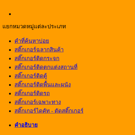
แยกหมวดหมู่แต่ละประเภท
คำที่ค้นหาบ่อย
สติ๊กเกอร์ฉลากสินค้า
สติ๊กเกอร์ติดกระจก
สติ๊กเกอร์ติดตกแต่งสถานที่
สติ๊กเกอร์ติดตู้
สติ๊กเกอร์ติดพื้นและผนัง
สติ๊กเกอร์ติดรถ
สติ๊กเกอร์เฉพาะทาง
สติ๊กเกอร์ไดคัท - ตัดสติ๊กเกอร์
คำอธิบาย