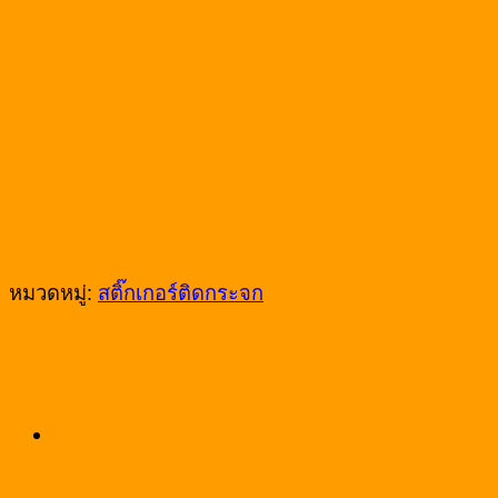
หมวดหมู่:
สติ๊กเกอร์ติดกระจก