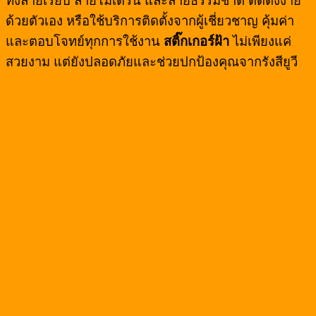
ทั้งลายเรียบ ลายโมเดิร์น และลายธรรมชาติ ติดตั้งง่าย
ด้วยตัวเอง หรือใช้บริการติดตั้งจากผู้เชี่ยวชาญ คุ้มค่า
และตอบโจทย์ทุกการใช้งาน
สติ๊กเกอร์ฝ้า
ไม่เพียงแค่
สวยงาม แต่ยังปลอดภัยและช่วยปกป้องคุณจากรังสียูวี