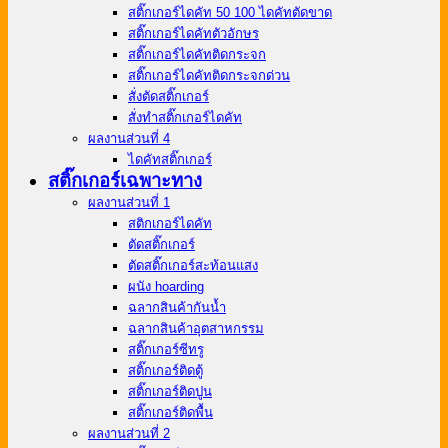
สติ๊กเกอร์ไดคัท 50 100 ไดคัทตัดขาด
สติ๊กเกอร์ไดคัทตัวอักษร
สติ๊กเกอร์ไดคัทติดกระจก
สติ๊กเกอร์ไดคัทติดกระจกด่วน
สั่งตัดสติ๊กเกอร์
สั่งทําสติ๊กเกอร์ไดคัท
ผลงานส่วนที่ 4
ไดคัทสติ๊กเกอร์
สติ๊กเกอร์เฉพาะทาง
ผลงานส่วนที่ 1
สติกเกอร์ไดคัท
ตัดสติ๊กเกอร์
ตัดสติ๊กเกอร์สะท้อนแสง
ผนัง hoarding
ฉลากสินค้ากันน้ำ
ฉลากสินค้าอุตสาหกรรม
สติ๊กเกอร์ซีทรู
สติ๊กเกอร์ติดตู้
สติ๊กเกอร์ติดปูน
สติ๊กเกอร์ติดพื้น
ผลงานส่วนที่ 2