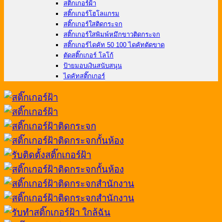
สติ๊กเกอร์ฝ้า
สติ๊กเกอร์โฮโลแกรม
สติ๊กเกอร์ใสติดกระจก
สติ๊กเกอร์ใสพิมพ์หมึกขาวติดกระจก
สติ๊กเกอร์ไดคัท 50 100 ไดคัทตัดขาด
ตัดสติ๊กเกอร์ โลโก้
ป้ายมอบเงินสนับสนุน
ไดคัทสติ๊กเกอร์