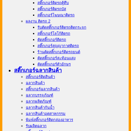
สติ๊กเกอร์ติดรถตู้ทึบ
สติ๊กเกอร์ติดรถบัส
สติ๊กเกอร์โฆษณาติดรถ
ผลงาน ติดรถ 2
รับตัดสติ๊กเกอร์ติดรถติดกระจก
สติ๊กเกอร์โลโก้ติดรถ
ตัดสติ๊กเกอร์ติดรถ
สติ๊กเกอร์สูญญากาศติดรถ
ร้านตัดสติ๊กเกอร์ติดรถยนต์
ตัดสติ๊กเกอร์สะท้อนแสง
ตัดสติ๊กเกอร์ตัวอักษร
สติ๊กเกอร์ฉลากสินค้า
สติ๊กเกอร์ติดสินค้า
ฉลากสินค้า
สติ๊กเกอร์ฉลากสินค้า
ฉลากบรรจุภัณฑ์
ฉลากผลิตภัณฑ์
ฉลากสินค้ากันน้ำ
ฉลากสินค้าอุตสาหกรรม
พิมพ์สติ๊กเกอร์ติดกล่องอาหาร
รับผลิตฉลาก