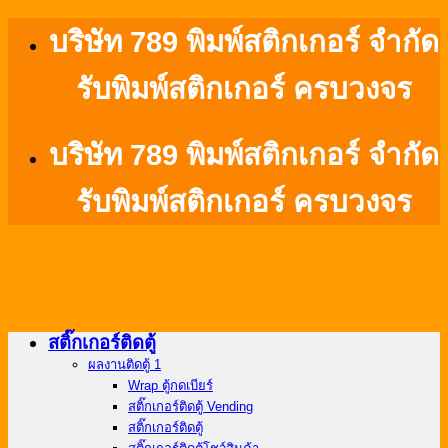
ข้าม
บริษัท 789 พิมพ์สติกเกอร์ จำกัด
ไป
รับพิมพ์สติกเกอร์ ครบวงจร
ยัง
เนื้อหา
บริษัท 789 พิมพ์สติกเกอร์ จำกัด
รับพิมพ์สติกเกอร์ ครบวงจร
สติ๊กเกอร์ติดตู้
ผลงานติดตู้ 1
Wrap ตู้กดเบียร์
สติ๊กเกอร์ติดตู้ Vending
สติ๊กเกอร์ติดตู้