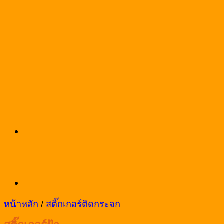
หน้าหลัก
/
สติ๊กเกอร์ติดกระจก